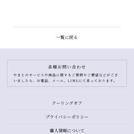
一覧に戻る
各種お問い合わせ
やまとのサービスや商品に関するご質問やご要望などがござ
いましたら、お電話、メール、LINEにて承っております。
クーリングオフ
プライバシーポリシー
個人情報について