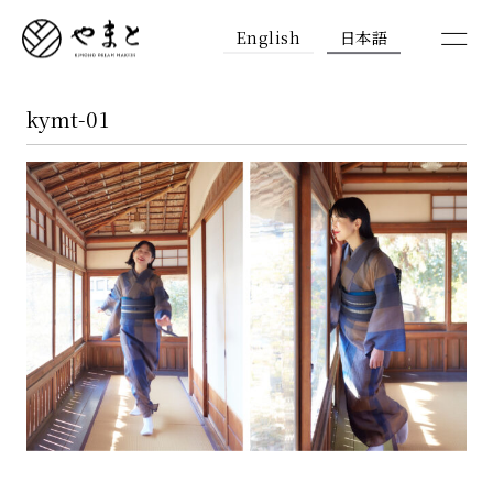
English
日本語
kymt-01