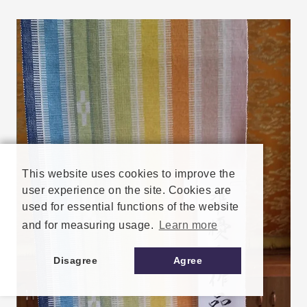
This website uses cookies to improve the
user experience on the site. Cookies are
used for essential functions of the website
and for measuring usage.
Learn more
Disagree
Agree