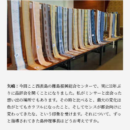
矢嶋：
今回ここ西表島の離島振興総合センターで、実に11年ぶ
りに品評会を開くことになりました。私がミンサーと出会った
想い出の場所でもあります。その時と比べると、最大の変化は
色がとてもカラフルになったこと、そしてセンスが都会向けに
変わってきたな、という印象を受けます。それについて、ずっ
と指導されてきた島仲理事長はどうお考えですか。