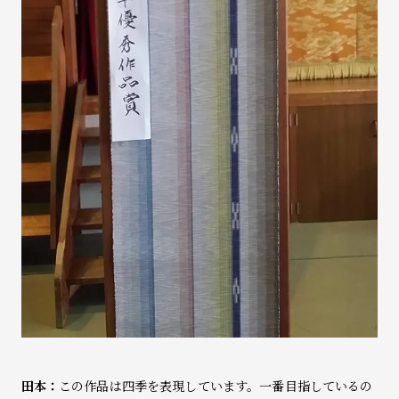
田本：
この作品は四季を表現しています。一番目指しているの