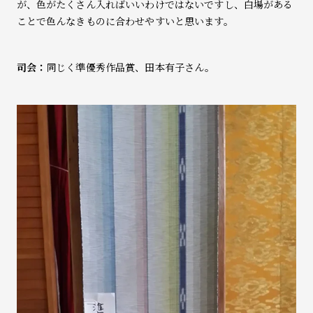
が、色がたくさん入ればいいわけではないですし、白場がある
ことで色んなきものに合わせやすいと思います。
司会：
同じく準優秀作品賞、田本有子さん。