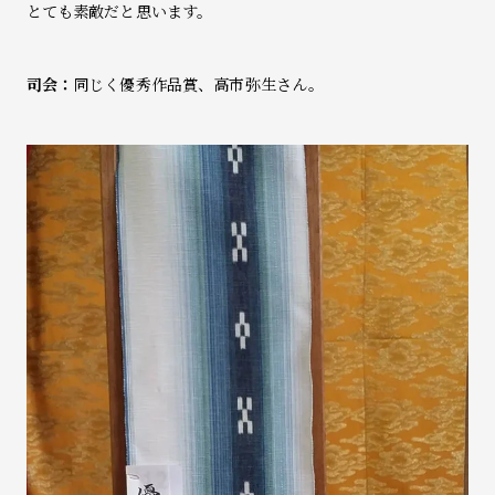
とても素敵だと思います。
司会：
同じく優秀作品賞、高市弥生さん。