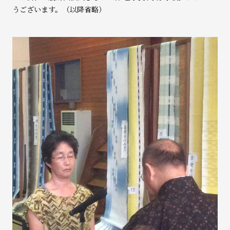
うございます。（以降省略）