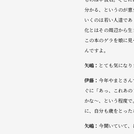
分かる、というのが意
いくのは若い人達であ
化とはその周辺から生
この本のゲラを娘に見
んですよ。
矢嶋：
とても気になり
伊藤：
今年やまとさん
ぐに「あっ、これあの
かな～、という程度で
に、自分も歳をとった
矢嶋：
今聞いていて、