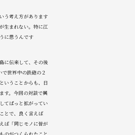
いう考え方があります
が生まれない。特に江
うに思うんです
島に伝来して、その後
戦いで世界中の鉄砲の２
ということからも、日
ます。今回の対談で興
してぱっと拡がってい
ことで、良く言えば
えば「同じモノに皆が
ものがつくられたこと