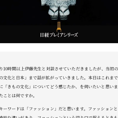
り10時間以上伊藤先生と対談させていただきましたが、当初
の文化と日本」まで話が拡がっていきました。本日はこれま
に「きもの文化」についてどう感じたか、を伺いたいと思い
たことは何ですか。
キーワードは「ファッション」だと思います。ファッションと
絶妙な違いがあり、ファッションという切り口で捉えるとき