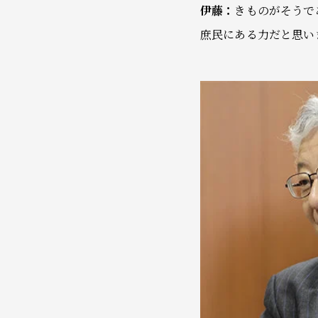
伊藤：
きものがそうで
庶民にある力だと思い