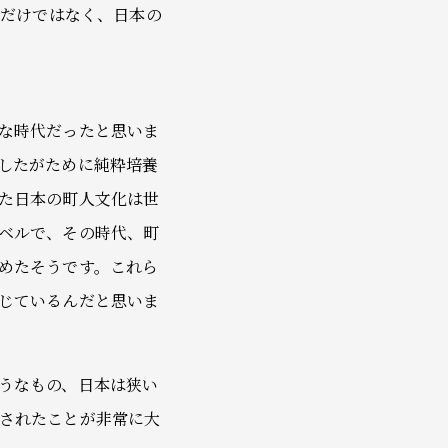
級だけではなく、日本の
な時代だったと思いま
したがために純粋培養
た日本の町人文化は世
ベルで、その時代、町
めたそうです。これら
じているんだと思いま
うなもの、日本は狭い
されたことが非常に大