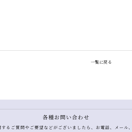
一覧に戻る
各種お問い合わせ
するご質問やご要望などがございましたら、お電話、メール、