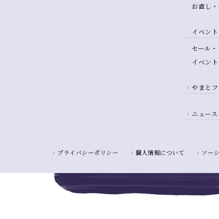
お直し・
イベント
セール・
イベント
やまとフ
ニュース
プライバシーポリシー
個人情報について
ソー