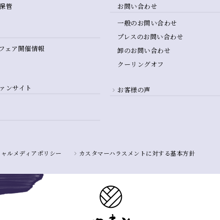
保管
お問い合わせ
一般のお問い合わせ
プレスのお問い合わせ
フェア開催情報
卸のお問い合わせ
クーリングオフ
ァンサイト
お客様の声
シャルメディアポリシー
カスタマーハラスメントに対する基本方針