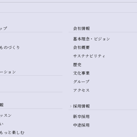
ップ
会社情報
基本理念・ビジョン
ものづくり
会社概要
サステナビリティ
歴史
ーション
文化事業
グループ
アクセス
報
採用情報
ッスン
新卒採用
い
中途採用
もっと楽しむ