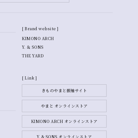
[ Brand website ]
KIMONO ARCH
Y. ＆ SONS
THE YARD
[ Link ]
きものやまと振袖サイト
やまと オンラインストア
KIMONO ARCH オンラインストア
Y. & SONS オンラインストア