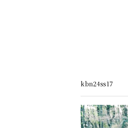
kbn24ss17