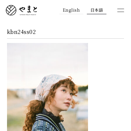
English
日本語
kbn24ss02