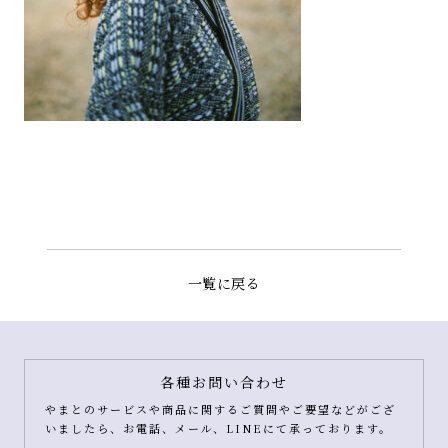
一覧に戻る
各種お問い合わせ
やまとのサービスや商品に関するご質問やご要望などがござ
いましたら、お電話、メール、LINEにて承っております。