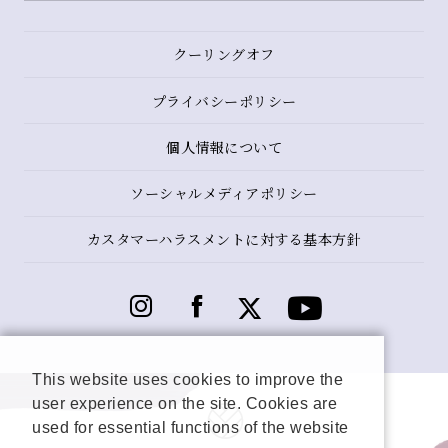
クーリングオフ
プライバシーポリシー
個人情報について
ソーシャルメディアポリシー
カスタマーハラスメントに対する基本方針
This website uses cookies to improve the
user experience on the site. Cookies are
used for essential functions of the website