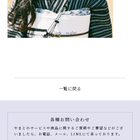
一覧に戻る
各種お問い合わせ
やまとのサービスや商品に関するご質問やご要望などがござ
いましたら、お電話、メール、LINEにて承っております。