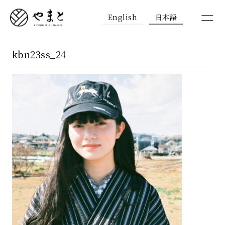
English
日本語
kbn23ss_24