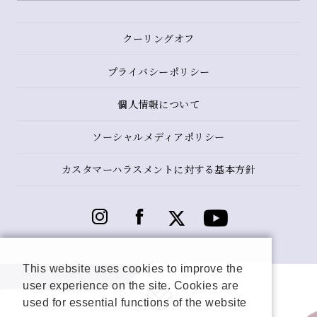
クーリングオフ
プライバシーポリシー
個人情報について
ソーシャルメディアポリシー
カスタマーハラスメントに対する基本方針
This website uses cookies to improve the
user experience on the site. Cookies are
used for essential functions of the website