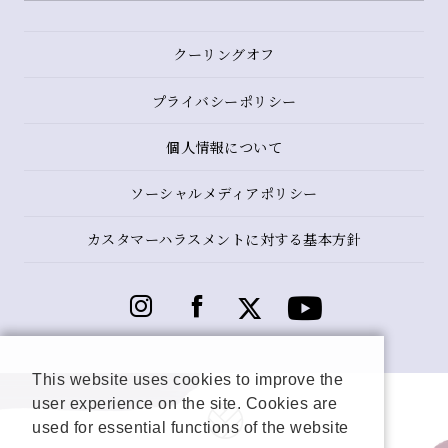
クーリングオフ
プライバシーポリシー
個人情報について
ソーシャルメディアポリシー
カスタマーハラスメントに対する基本方針
This website uses cookies to improve the
user experience on the site. Cookies are
used for essential functions of the website