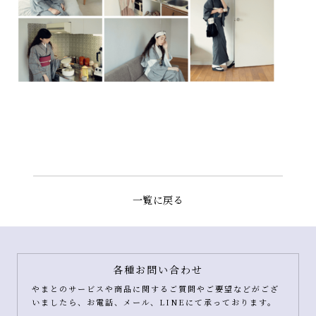
一覧に戻る
各種お問い合わせ
やまとのサービスや商品に関するご質問やご要望などがござ
いましたら、お電話、メール、LINEにて承っております。