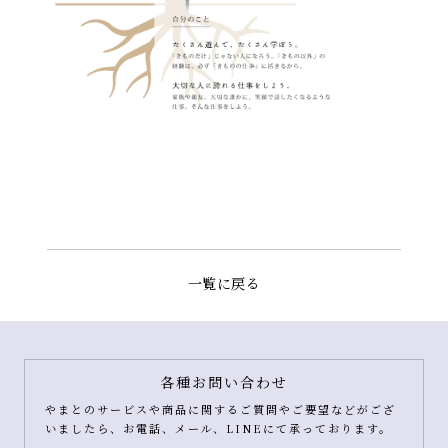
一覧に戻る
各種お問い合わせ
やまとのサービスや商品に関するご質問やご要望などがござ
いましたら、お電話、メール、LINEにて承っております。