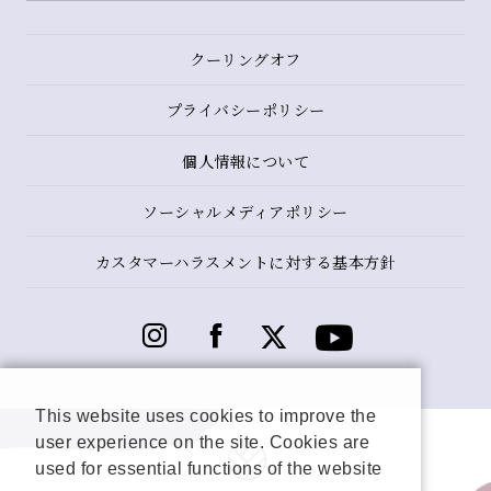
クーリングオフ
プライバシーポリシー
個人情報について
ソーシャルメディアポリシー
カスタマーハラスメントに対する基本方針
This website uses cookies to improve the
user experience on the site. Cookies are
used for essential functions of the website