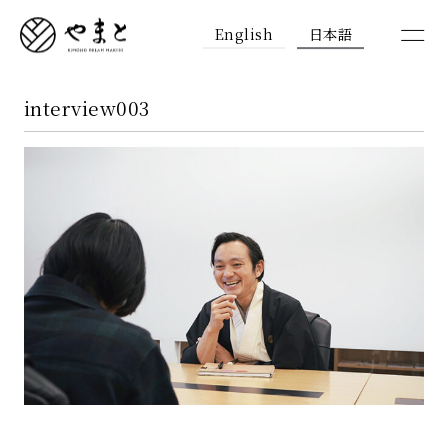
English
日本語
interview003