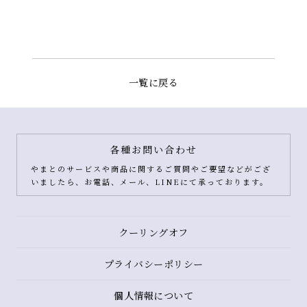
一覧に戻る
各種お問い合わせ
やまとのサービスや商品に関するご質問やご要望などがござ
いましたら、お電話、メール、LINEにて承っております。
クーリングオフ
プライバシーポリシー
個人情報について