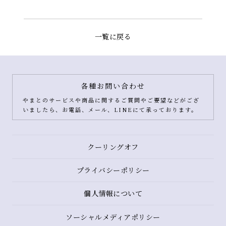
一覧に戻る
各種お問い合わせ
やまとのサービスや商品に関するご質問やご要望などがござ
いましたら、お電話、メール、LINEにて承っております。
クーリングオフ
プライバシーポリシー
個人情報について
ソーシャルメディアポリシー