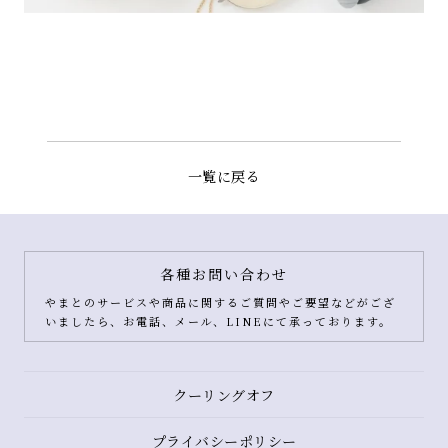
一覧に戻る
各種お問い合わせ
やまとのサービスや商品に関するご質問やご要望などがござ
いましたら、お電話、メール、LINEにて承っております。
クーリングオフ
プライバシーポリシー