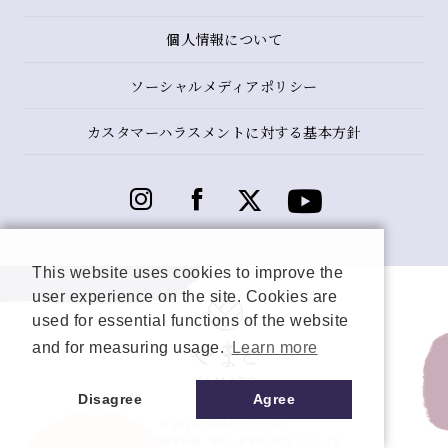
個人情報について
ソーシャルメディアポリシー
カスタマーハラスメントに対する基本方針
This website uses cookies to improve the
user experience on the site. Cookies are
used for essential functions of the website
and for measuring usage.
Learn more
Disagree
Agree
© 2026 YAMATO CO, LTD.
当サイトの情報を転載、複製、改変等は禁止いたします