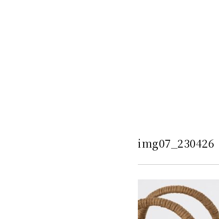
img07_230426