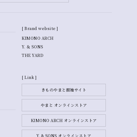
[ Brand website ]
KIMONO ARCH
Y. ＆ SONS
THE YARD
[ Link ]
きものやまと振袖サイト
やまと オンラインストア
KIMONO ARCH オンラインストア
Y. & SONS オンラインストア