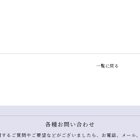
一覧に戻る
各種お問い合わせ
するご質問やご要望などがございましたら、お電話、メール、