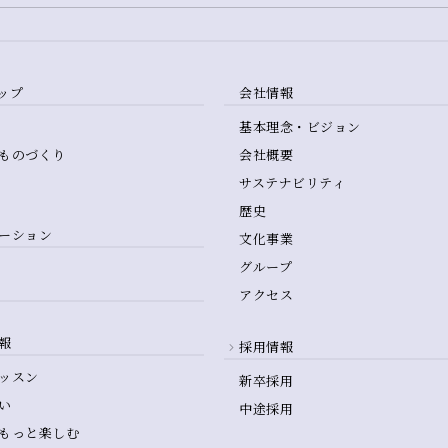
ップ
会社情報
基本理念・ビジョン
ものづくり
会社概要
サステナビリティ
歴史
ーション
文化事業
グループ
アクセス
報
採用情報
ッスン
新卒採用
い
中途採用
もっと楽しむ