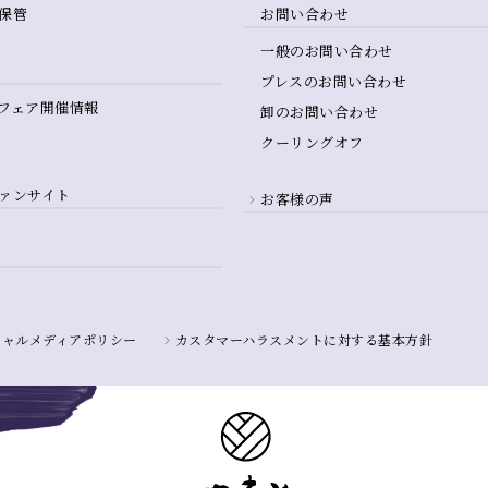
保管
お問い合わせ
一般のお問い合わせ
プレスのお問い合わせ
フェア開催情報
卸のお問い合わせ
クーリングオフ
ァンサイト
お客様の声
シャルメディアポリシー
カスタマーハラスメントに対する基本方針