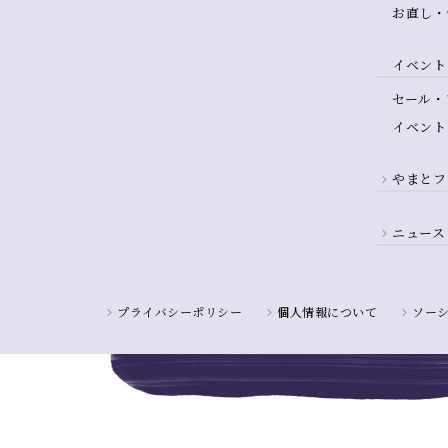
お直し・
イベント
セール・
イベント
やまとフ
ニュース
プライバシーポリシー
個人情報について
ソー