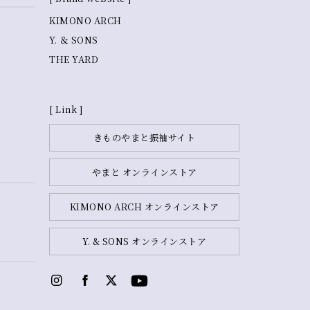
KIMONO ARCH
Y. ＆ SONS
THE YARD
[ Link ]
きものやまと振袖サイト
やまと オンラインストア
KIMONO ARCH オンラインストア
Y. & SONS オンラインストア