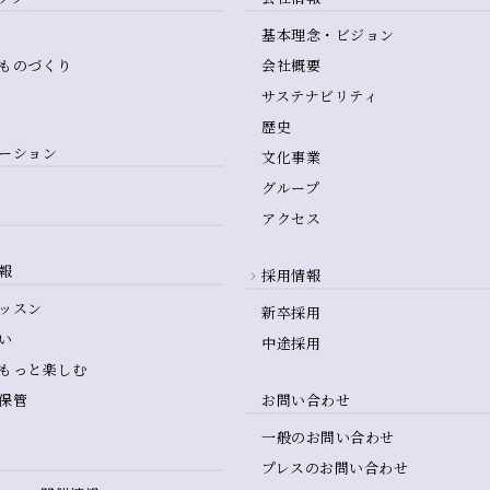
基本理念・ビジョン
ものづくり
会社概要
サステナビリティ
歴史
ーション
文化事業
グループ
アクセス
報
採用情報
ッスン
新卒採用
い
中途採用
もっと楽しむ
保管
お問い合わせ
一般のお問い合わせ
プレスのお問い合わせ