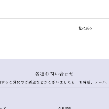
一覧に戻る
各種お問い合わせ
するご質問やご要望などがございましたら、お電話、メール、
ップ
会社情報