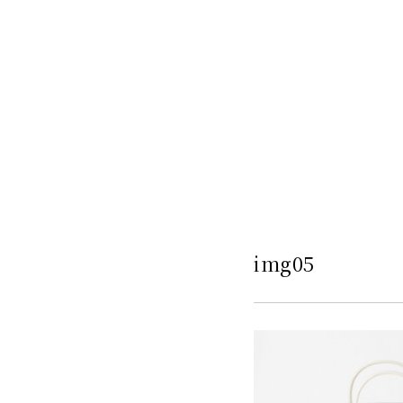
img05