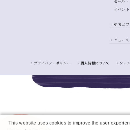
セール・
イベント
やまとフ
ニュース
プライバシーポリシー
個人情報について
ソー
This website uses cookies to improve the user experienc