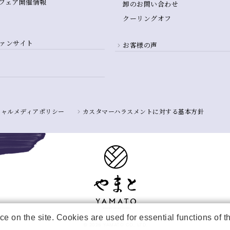
フェア開催情報
卸のお問い合わせ
クーリングオフ
ァンサイト
お客様の声
シャルメディアポリシー
カスタマーハラスメントに対する基本方針
e on the site. Cookies are used for essential functions of 
© 2026 YAMATO CO, LTD.