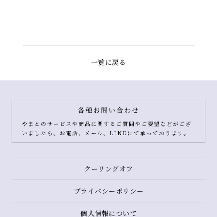
一覧に戻る
各種お問い合わせ
やまとのサービスや商品に関するご質問やご要望などがござ
いましたら、お電話、メール、LINEにて承っております。
クーリングオフ
プライバシーポリシー
個人情報について