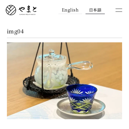
English
日本語
img04