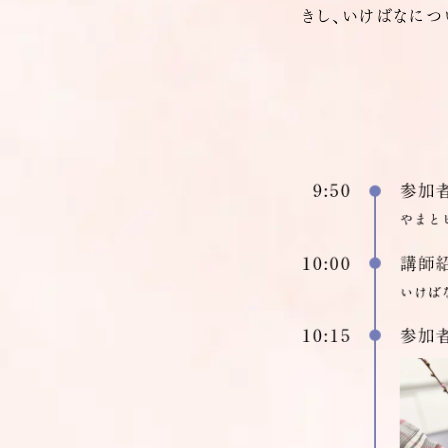
きし、いけばなに