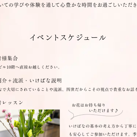
ついての学びや体験を通して心豊かな時間をお過ごしいただき
イベントスケジュール