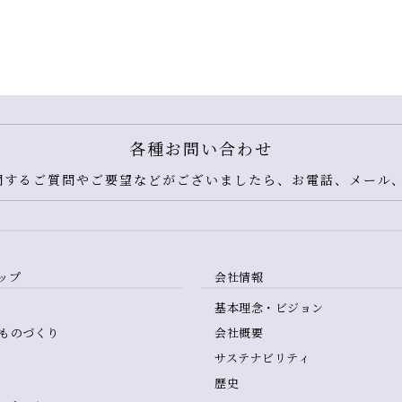
各種お問い合わせ
するご質問やご要望などがございましたら、お電話、メール、
ップ
会社情報
基本理念・ビジョン
ものづくり
会社概要
サステナビリティ
歴史