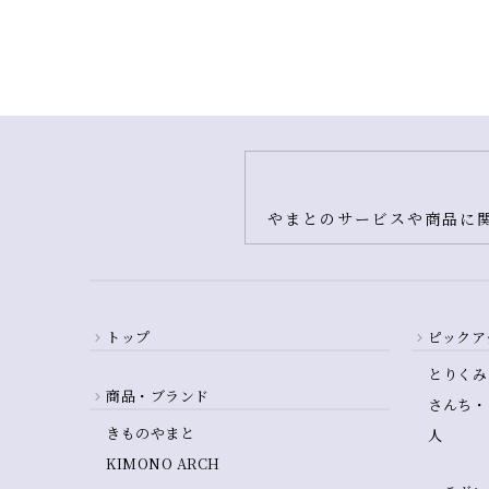
やまとのサービスや商品に関
トップ
ピックア
とりくみ
商品・ブランド
さんち・
きものやまと
人
KIMONO ARCH