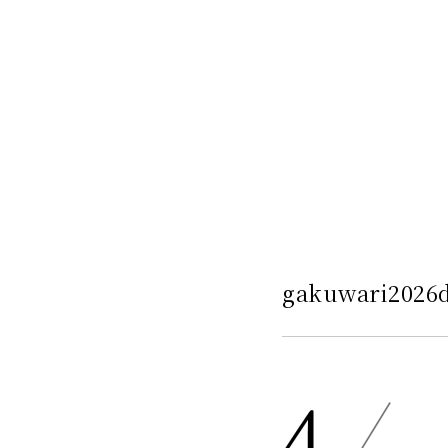
gakuwari2026d