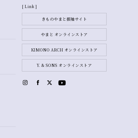
[ Link ]
きものやまと振袖サイト
やまと オンラインストア
KIMONO ARCH オンラインストア
Y. & SONS オンラインストア