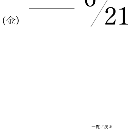
一覧に戻る