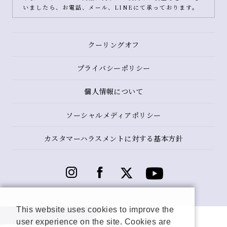
いましたら、お電話、メール、LINEにて承っております。
クーリングオフ
プライバシーポリシー
個人情報について
ソーシャルメディアポリシー
カスタマーハラスメントに対する基本方針
This website uses cookies to improve the
user experience on the site. Cookies are