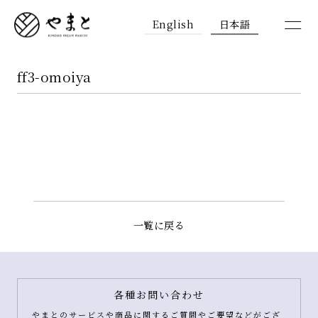
English
日本語
ff3-omoiya
一覧に戻る
各種お問い合わせ
やまとのサービスや商品に関するご質問やご要望などがござ