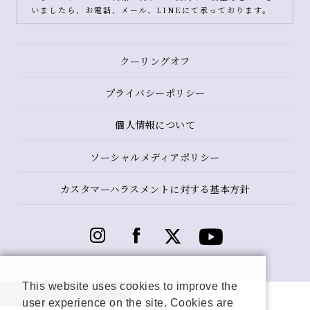
いましたら、お電話、メール、LINEにて承っております。
クーリングオフ
プライバシーポリシー
個人情報について
ソーシャルメディアポリシー
カスタマーハラスメントに対する基本方針
This website uses cookies to improve the
user experience on the site. Cookies are