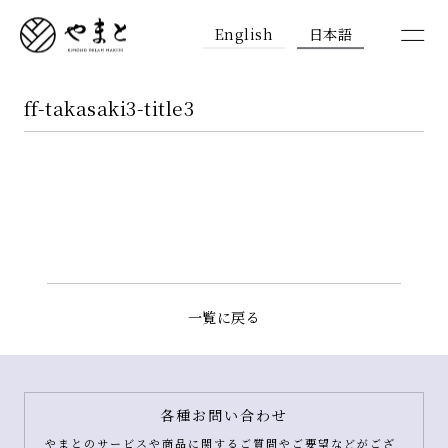
English
日本語
ff-takasaki3-title3
一覧に戻る
各種お問い合わせ
やまとのサービスや商品に関するご質問やご要望などがござ