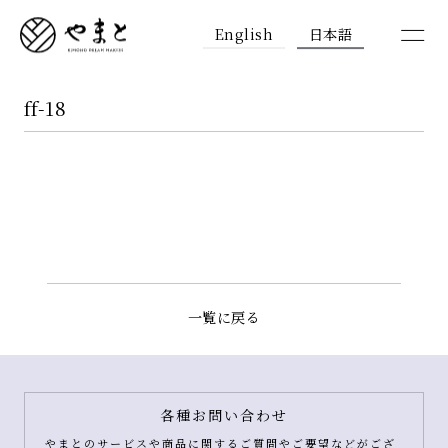
English
日本語
ff-18
一覧に戻る
各種お問い合わせ
やまとのサービスや商品に関するご質問やご要望などがござ