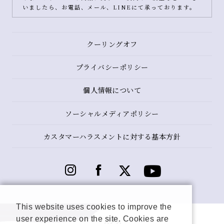
いましたら、お電話、メール、LINEにて承っております。
クーリングオフ
プライバシーポリシー
個人情報について
ソーシャルメディアポリシー
カスタマーハラスメントに対する基本方針
This website uses cookies to improve the
user experience on the site. Cookies are