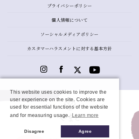
プライバシーポリシー
個人情報について
ソーシャルメディアポリシー
カスタマーハラスメントに対する基本方針
This website uses cookies to improve the
user experience on the site. Cookies are
used for essential functions of the website
and for measuring usage.
Learn more
Disagree
Agree