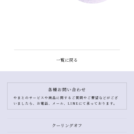
一覧に戻る
各種お問い合わせ
やまとのサービスや商品に関するご質問やご要望などがござ
いましたら、お電話、メール、LINEにて承っております。
クーリングオフ