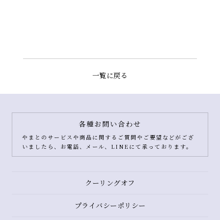
一覧に戻る
各種お問い合わせ
やまとのサービスや商品に関するご質問やご要望などがござ
いましたら、お電話、メール、LINEにて承っております。
クーリングオフ
プライバシーポリシー