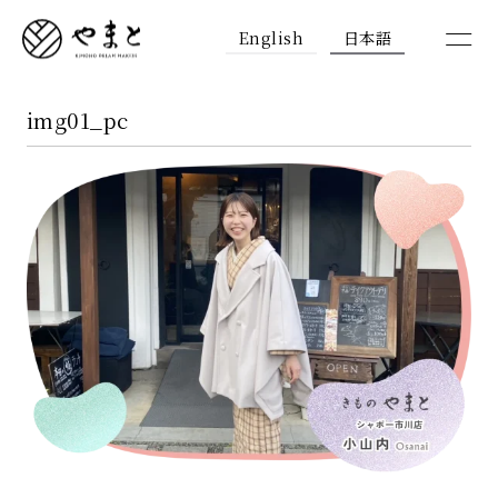
English
日本語
img01_pc