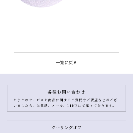
一覧に戻る
各種お問い合わせ
やまとのサービスや商品に関するご質問やご要望などがござ
いましたら、お電話、メール、LINEにて承っております。
クーリングオフ