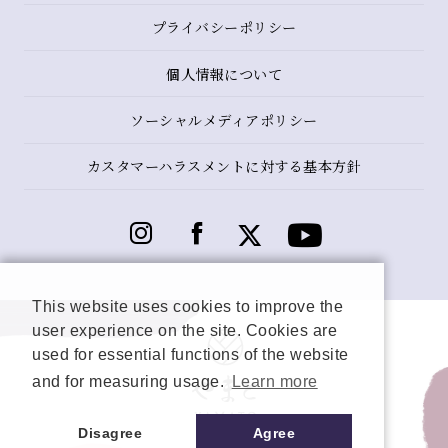
プライバシーポリシー
個人情報について
ソーシャルメディアポリシー
カスタマーハラスメントに対する基本方針
This website uses cookies to improve the
user experience on the site. Cookies are
used for essential functions of the website
and for measuring usage.
Learn more
Disagree
Agree