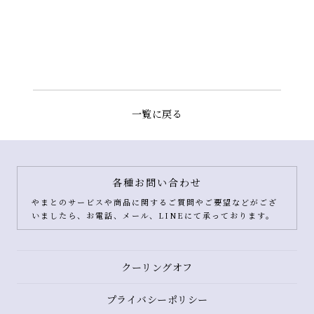
一覧に戻る
各種お問い合わせ
やまとのサービスや商品に関するご質問やご要望などがござ
いましたら、お電話、メール、LINEにて承っております。
クーリングオフ
プライバシーポリシー