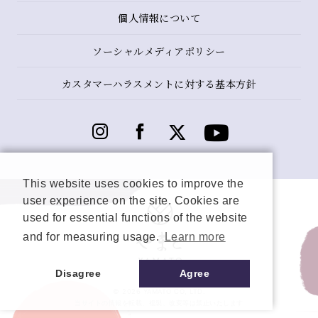
個人情報について
ソーシャルメディアポリシー
カスタマーハラスメントに対する基本方針
This website uses cookies to improve the
user experience on the site. Cookies are
used for essential functions of the website
and for measuring usage.
Learn more
Disagree
Agree
© 2026 YAMATO CO, LTD.
当サイトの情報を転載、複製、改変等は禁止いたします