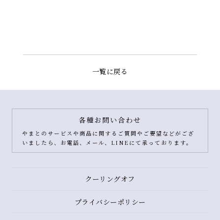
一覧に戻る
各種お問い合わせ
やまとのサービスや商品に関するご質問やご要望などがござ
いましたら、お電話、メール、LINEにて承っております。
クーリングオフ
プライバシーポリシー