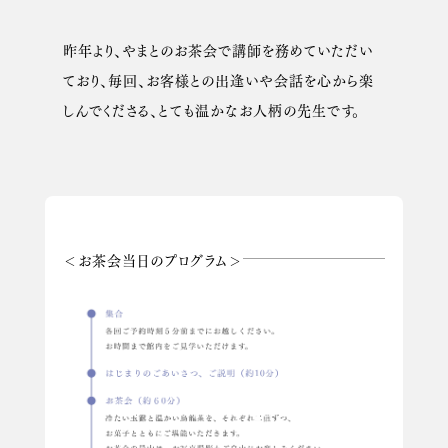
昨年より、やまとのお茶会で講師を務めていただい
ており、毎回、お客様との出逢いや会話を心から楽
しんでくださる、とても温かなお人柄の先生です。
＜お茶会当日のプログラム＞