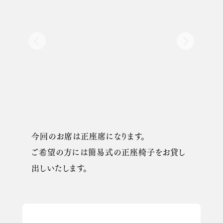
今回のお席は正座席になります。
ご希望の方には簡易式の正座椅子をお貸し
出しいたします。