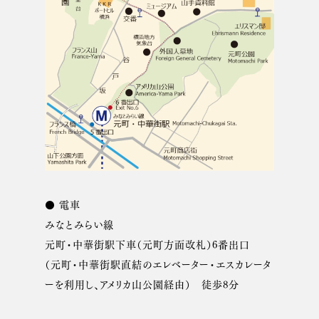
● 電車
みなとみらい線
元町・中華街駅下車（元町方面改札）6番出口
（元町・中華街駅直結のエレベーター・エスカレータ
ーを利用し、アメリカ山公園経由） 徒歩8分