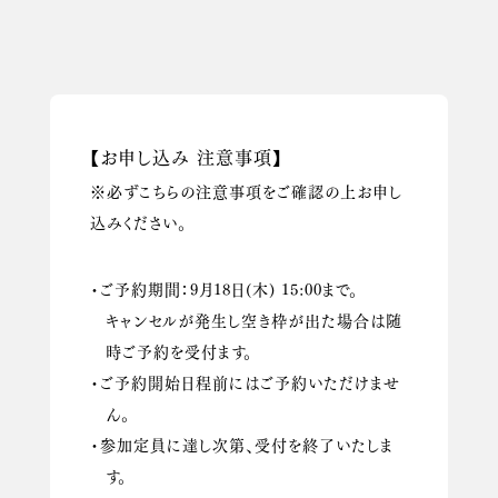
【お申し込み 注意事項】
※必ずこちらの注意事項をご確認の上お申し
込みください。
・ご予約期間：9月18日(木) 15:00まで。
キャンセルが発生し空き枠が出た場合は随
時ご予約を受付ます。
・ご予約開始日程前にはご予約いただけませ
ん。
・参加定員に達し次第、受付を終了いたしま
す。