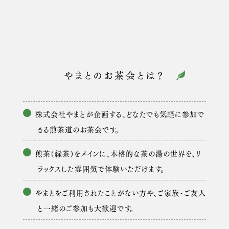
やまとのお茶会とは？
株式会社やまとが企画する、どなたでも気軽に参加で
きる煎茶道のお茶会です。
煎茶（緑茶）をメインに、本格的な茶の湯の世界を、リ
ラックスした雰囲気で体験いただけます。
やまとをご利用されたことがない方や、ご家族・ご友人
と一緒のご参加も大歓迎です。