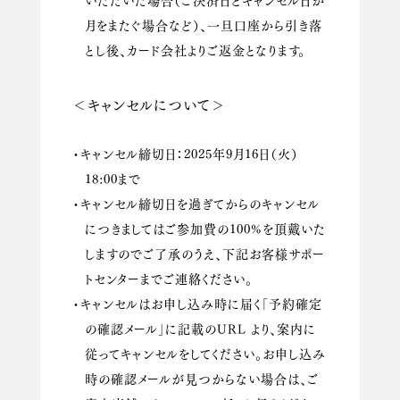
月をまたぐ場合など）、一旦口座から引き落
とし後、カード会社よりご返金となります。
＜キャンセルについて＞
・キャンセル締切日：2025年9月16日（火）
18:00まで
・キャンセル締切日を過ぎてからのキャンセル
につきましてはご参加費の100%を頂戴いた
しますのでご了承のうえ、下記お客様サポー
トセンターまでご連絡ください。
・キャンセルはお申し込み時に届く「予約確定
の確認メール」に記載のURL より、案内に
従ってキャンセルをしてください。お申し込み
時の確認メールが見つからない場合は、ご