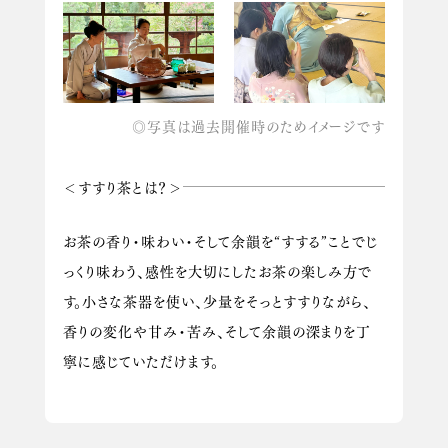
◎写真は過去開催時のためイメージです
＜すすり茶とは？＞
お茶の香り・味わい・そして余韻を“すする”ことでじ
っくり味わう、感性を大切にしたお茶の楽しみ方で
す。小さな茶器を使い、少量をそっとすすりながら、
香りの変化や甘み・苦み、そして余韻の深まりを丁
寧に感じていただけます。