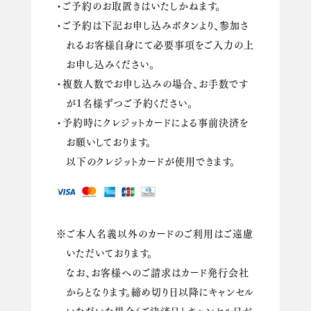
・ご予約のお取置きはいたしかねます。
・ご予約は下記お申し込みボタンより、参加さ
れるお客様自身にて必要事項をご入力の上
お申し込みください。
・複数人数でお申し込みの場合、お手数です
が１名様ずつご予約ください。
・予約時にクレジットカードによる事前決済を
お願いしております。
以下のクレジットカードが使用できます。
※ご本人名義以外のカードのご利用はご遠慮
いただいております。
なお、お客様へのご請求はカード発行会社
からとなります。締め切り日以降にキャンセル
いただいた場合（ご決済日とキャンセル日が