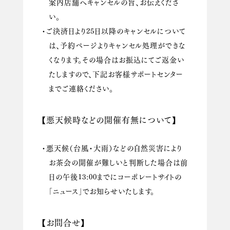
案内店舗へキャンセルの旨、お伝えくださ
い。
・ご決済日より25日以降のキャンセルについて
は、予約ページよりキャンセル処理ができな
くなります。その場合はお振込にてご返金い
たしますので、下記お客様サポートセンター
までご連絡ください。
【悪天候時などの開催有無について】
・悪天候（台風・大雨）などの自然災害により
お茶会の開催が難しいと判断した場合は前
日の午後13:00までにコーポレートサイトの
「ニュース」でお知らせいたします。
【お問合せ】