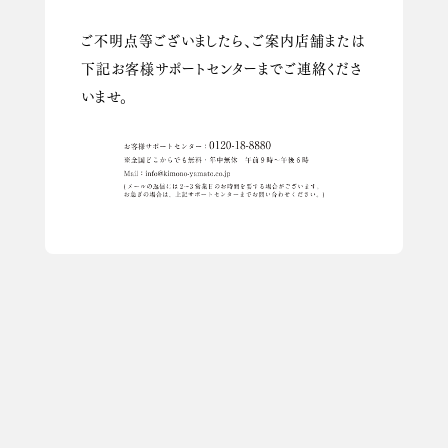
ご不明点等ございましたら、ご案内店舗または
下記お客様サポートセンターまでご連絡くださ
いませ。