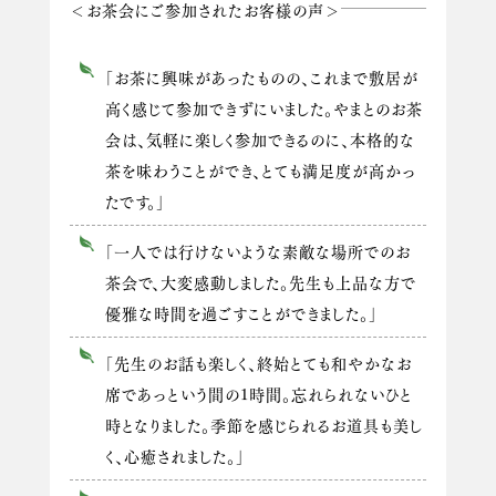
＜お茶会にご参加されたお客様の声＞
「お茶に興味があったものの、これまで敷居が
高く感じて参加できずにいました。やまとのお茶
会は、気軽に楽しく参加できるのに、本格的な
茶を味わうことができ、とても満足度が高かっ
たです。」
「一人では行けないような素敵な場所でのお
茶会で、大変感動しました。先生も上品な方で
優雅な時間を過ごすことができました。」
「先生のお話も楽しく、終始とても和やかなお
席であっという間の1時間。忘れられないひと
時となりました。季節を感じられるお道具も美し
く、心癒されました。」