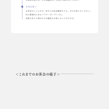
＜これまでのお茶会の様子＞