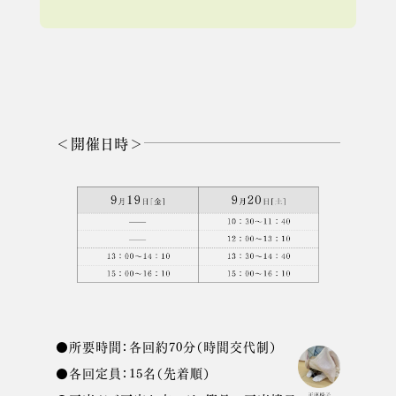
＜開催日時＞
●所要時間：各回約70分（時間交代制）
●各回定員：15名（先着順）