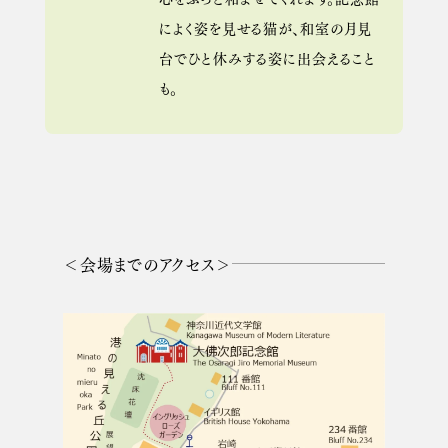
によく姿を見せる猫が、和室の月見
台でひと休みする姿に出会えること
も。
＜会場までのアクセス＞