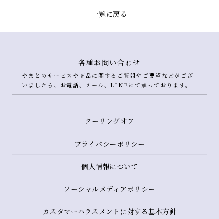
一覧に戻る
各種お問い合わせ
やまとのサービスや商品に関するご質問やご要望などがござ
いましたら、お電話、メール、LINEにて承っております。
クーリングオフ
プライバシーポリシー
個人情報について
ソーシャルメディアポリシー
カスタマーハラスメントに対する基本方針