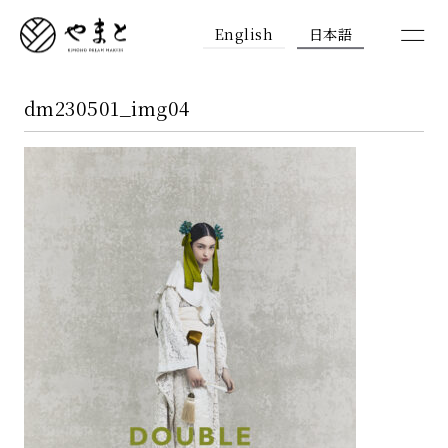
English
日本語
dm230501_img04