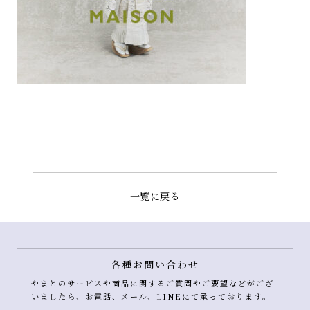
一覧に戻る
各種お問い合わせ
やまとのサービスや商品に関するご質問やご要望などがござ
いましたら、お電話、メール、LINEにて承っております。