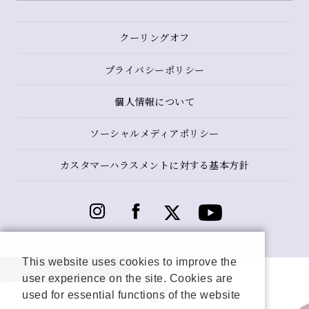
クーリングオフ
プライバシーポリシー
個人情報について
ソーシャルメディアポリシー
カスタマーハラスメントに対する基本方針
This website uses cookies to improve the
user experience on the site. Cookies are
used for essential functions of the website