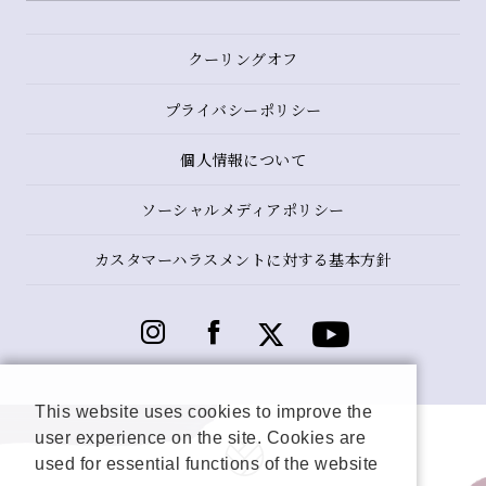
クーリングオフ
プライバシーポリシー
個人情報について
ソーシャルメディアポリシー
カスタマーハラスメントに対する基本方針
This website uses cookies to improve the
user experience on the site. Cookies are
used for essential functions of the website