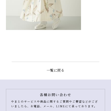
一覧に戻る
各種お問い合わせ
やまとのサービスや商品に関するご質問やご要望などがござ
いましたら、お電話、メール、LINEにて承っております。