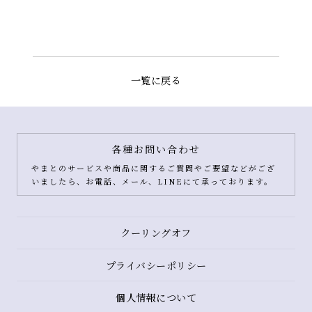
一覧に戻る
各種お問い合わせ
やまとのサービスや商品に関するご質問やご要望などがござ
いましたら、お電話、メール、LINEにて承っております。
クーリングオフ
プライバシーポリシー
個人情報について