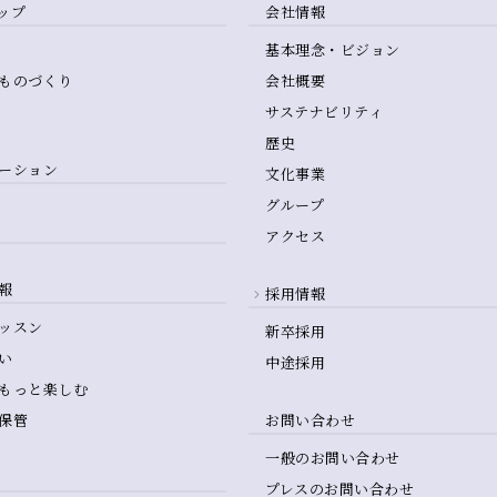
ップ
会社情報
基本理念・ビジョン
ものづくり
会社概要
サステナビリティ
歴史
ーション
文化事業
グループ
アクセス
報
採用情報
ッスン
新卒採用
い
中途採用
もっと楽しむ
保管
お問い合わせ
一般のお問い合わせ
プレスのお問い合わせ