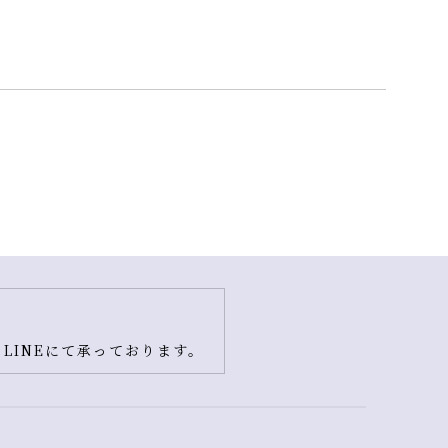
LINEにて承っております。