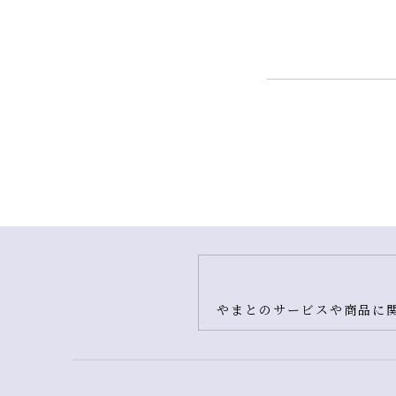
やまとのサービスや商品に関