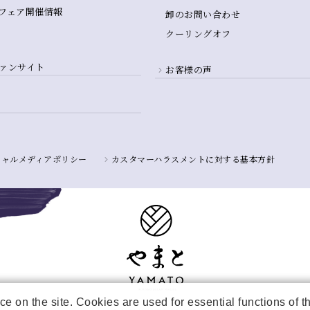
フェア開催情報
卸のお問い合わせ
クーリングオフ
ァンサイト
お客様の声
シャルメディアポリシー
カスタマーハラスメントに対する基本方針
e on the site. Cookies are used for essential functions of 