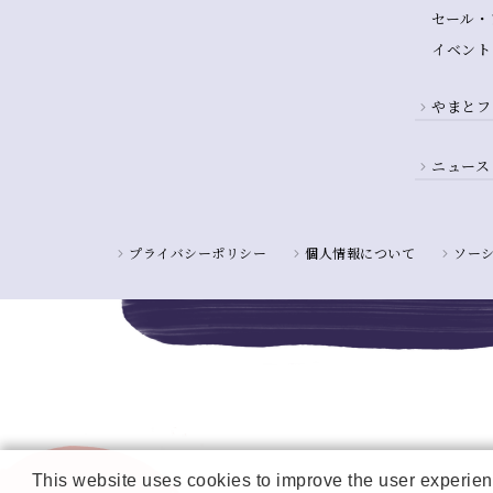
セール・
イベント
やまとフ
ニュース
プライバシーポリシー
個人情報について
ソー
This website uses cookies to improve the user experienc