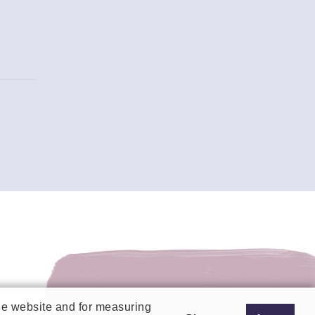
the website and for measuring