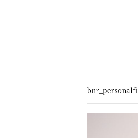
bnr_personalfi