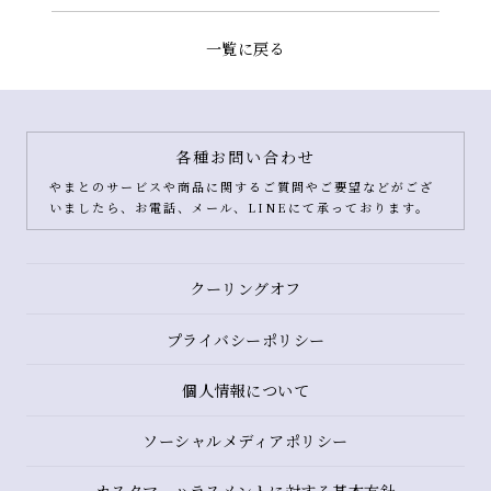
一覧に戻る
各種お問い合わせ
やまとのサービスや商品に関するご質問やご要望などがござ
いましたら、お電話、メール、LINEにて承っております。
クーリングオフ
プライバシーポリシー
個人情報について
ソーシャルメディアポリシー