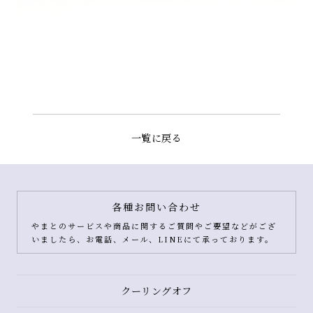
一覧に戻る
各種お問い合わせ
やまとのサービスや商品に関するご質問やご要望などがござ
いましたら、お電話、メール、LINEにて承っております。
クーリングオフ