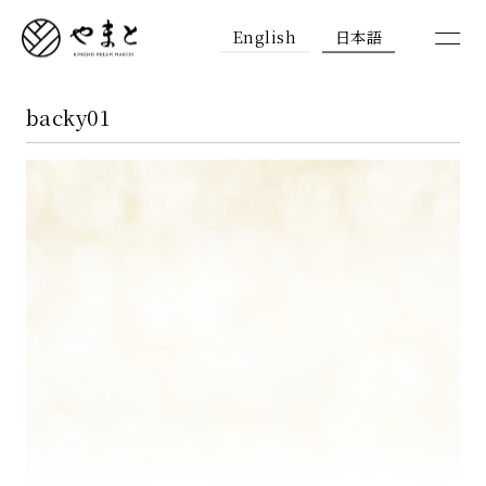
English
日本語
backy01