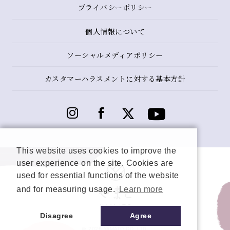
プライバシーポリシー
個人情報について
ソーシャルメディアポリシー
カスタマーハラスメントに対する基本方針
This website uses cookies to improve the
user experience on the site. Cookies are
used for essential functions of the website
and for measuring usage.
Learn more
Disagree
Agree
© 2026 YAMATO CO, LTD.