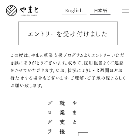
English
日本語
エントリーを受け付けました
この度は、やまと就業支援プログラムよりエントリーいただ
き誠にありがとうございます。改めて、採用担当よりご連絡
をさせていただきます。なお、状況により1〜２週間ほどお
待たせする場合もございます。ご理解・ご了承の程よろしく
お願い致します。