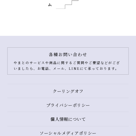
各種お問い合わせ
やまとのサービスや商品に関するご質問やご要望などがござ
いましたら、お電話、メール、LINEにて承っております。
クーリングオフ
プライバシーポリシー
個人情報について
ソーシャルメディアポリシー