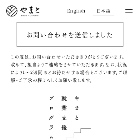
English
日本語
お問い合わせを送信しました
この度は、お問い合わせいただきありがとうございます。
改めて、担当よりご連絡をさせていただきます。なお、状況
により1～2週間ほどお待たせする場合もございます。ご理
解・ご了承の程よろしくお願い致します。