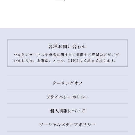
各種お問い合わせ
やまとのサービスや商品に関するご質問やご要望などがござ
いましたら、お電話、メール、LINEにて承っております。
クーリングオフ
プライバシーポリシー
個人情報について
ソーシャルメディアポリシー