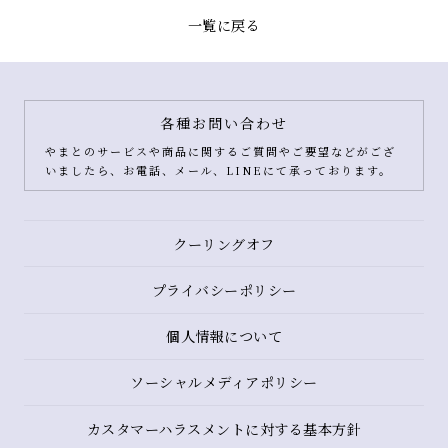
一覧に戻る
各種お問い合わせ
やまとのサービスや商品に関するご質問やご要望などがござ
いましたら、お電話、メール、LINEにて承っております。
クーリングオフ
プライバシーポリシー
個人情報について
ソーシャルメディアポリシー
カスタマーハラスメントに対する基本方針