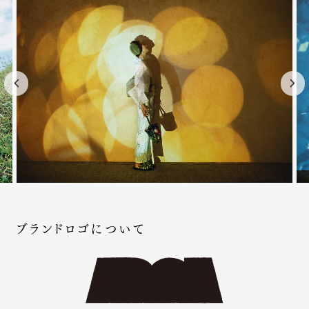
ブランドロゴについて