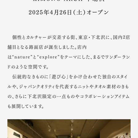
2025年4月26日（土）オープン
個性とカルチャーが交差する街、東京・下北沢に、国内2店
舗目となる路面店が誕生しました。店内
は“nature”と“explore”をテーマにした、まるでワンダーラン
ドのような空間です。
伝統的なきものに「遊び心」をかけ合わせた独自のスタイ
ルや、ジャパンクオリティを代表するニットやタオル素材のきも
の、さらに下北沢限定の一点ものやコラボレーションアイテム
も展開しています。