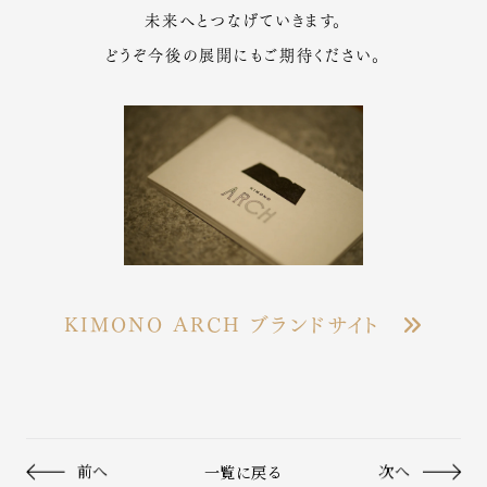
未来へとつなげていきます。
どうぞ今後の展開にもご期待ください。
KIMONO ARCH ブランドサイト
前へ
一覧に戻る
次へ