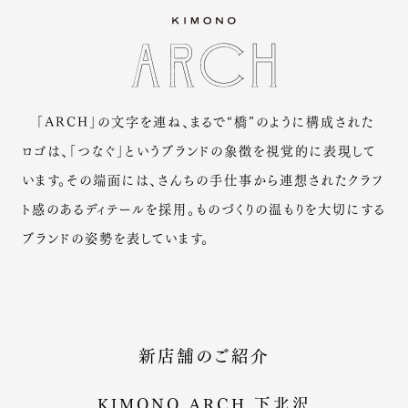
「ARCH」の文字を連ね、まるで“橋”のように構成された
ロゴは、「つなぐ」というブランドの象徴を視覚的に表現して
います。その端面には、さんちの手仕事から連想されたクラフ
ト感のあるディテールを採用。ものづくりの温もりを大切にする
ブランドの姿勢を表しています。
新店舗のご紹介
KIMONO ARCH 下北沢