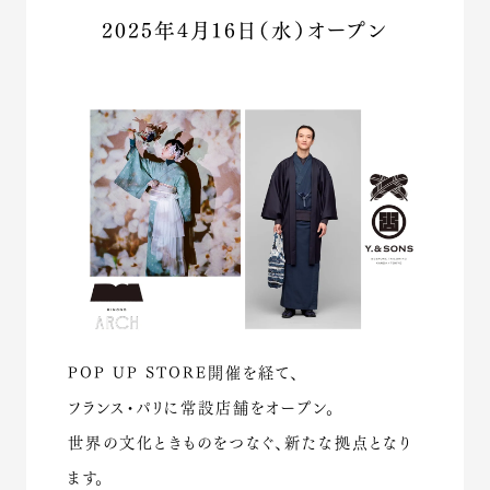
2025年4月16日（水）オープン
POP UP STORE開催を経て、
フランス・パリに常設店舗をオープン。
世界の文化ときものをつなぐ、新たな拠点となり
ます。