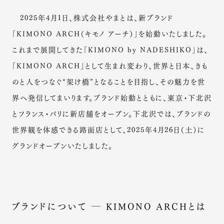
2025年4月1日、株式会社やまとは、新ブランド
「KIMONO ARCH（キモノ アーチ）」を始動いたしました。
これまで展開してきた「KIMONO by NADESHIKO」は、
「KIMONO ARCH」として生まれ変わり、世界と日本、きも
のと人をつなぐ“架け橋”となることを目指し、その魅力を世
界へ発信してまいります。ブランド始動とともに、東京・下北沢
とフランス・パリに新店舗をオープン。下北沢では、ブランドの
世界観を体感できる路面店として、2025年4月26日（土）に
グランドオープンいたしました。
ブランドについて ― KIMONO ARCHとは