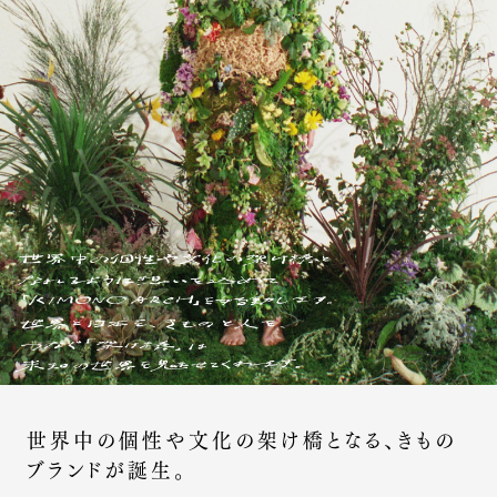
世界中の個性や文化の架け橋となる、きもの
ブランドが誕生。