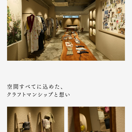
空間すべてに込めた、
クラフトマンシップと想い