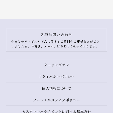
各種お問い合わせ
やまとのサービスや商品に関するご質問やご要望などがござ
いましたら、お電話、メール、LINEにて承っております。
クーリングオフ
プライバシーポリシー
個人情報について
ソーシャルメディアポリシー
カスタマーハラスメントに対する基本方針