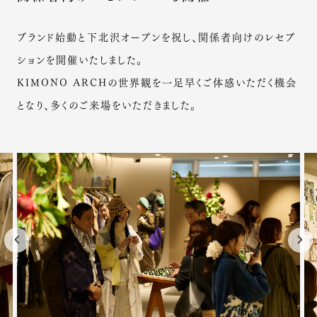
ブランド始動と下北沢オープンを祝し、関係者向けのレセプ
ションを開催いたしました。
KIMONO ARCHの世界観を一足早くご体感いただく機会
となり、多くのご来場をいただきました。