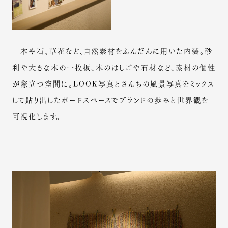
木や石、草花など、自然素材をふんだんに用いた内装。砂
利や大きな木の一枚板、木のはしごや石材など、素材の個性
が際立つ空間に。LOOK写真とさんちの風景写真をミックス
して貼り出したボードスペースでブランドの歩みと世界観を
可視化します。