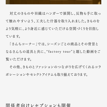
対丈のきものや羽織はハンガーで展開し、反物も手に取っ
て触れやすいよう、工夫した什器を取り入れました。きものを
より気軽に、より身近に感じていただける空間づくりを目指し
ています。
「さんちコーナー」では、シーズンごとの商品とその背景と
なるさんちの道具と共に、“factory tour”と題した動画をご
覧いただけます。
その他、きものとファッションのつながりを広げてくれるコラ
ボレーションやセレクトアイテムも取り揃えております。
関係者向けレセプションも開催