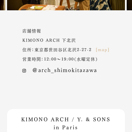
店舗情報
KIMONO ARCH 下北沢
住所：東京都世田谷区北沢2-27-2
[map]
営業時間：12:00～19:00（水曜定休）
＠arch_shimokitazawa
KIMONO ARCH / Y. & SONS
in Paris