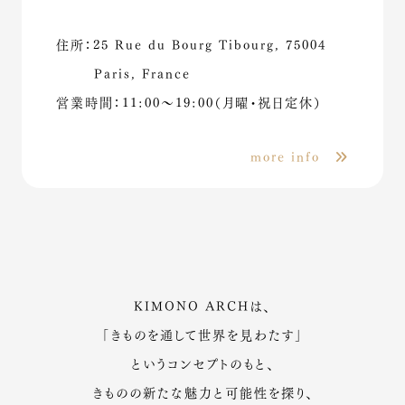
住所：25 Rue du Bourg Tibourg, 75004
Paris, France
営業時間：11:00〜19:00（月曜・祝日定休）
more info
KIMONO ARCHは、
「きものを通して世界を見わたす」
というコンセプトのもと、
きものの新たな魅力と可能性を探り、