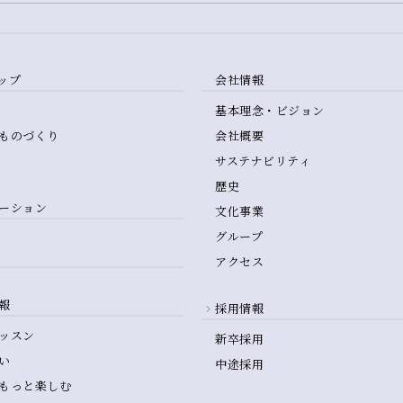
ップ
会社情報
基本理念・ビジョン
ものづくり
会社概要
サステナビリティ
歴史
ーション
文化事業
グループ
アクセス
報
採用情報
ッスン
新卒採用
い
中途採用
もっと楽しむ