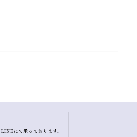
LINEにて承っております。