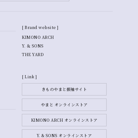
[ Brand website ]
KIMONO ARCH
Y. ＆ SONS
THE YARD
[ Link ]
きものやまと振袖サイト
やまと オンラインストア
KIMONO ARCH オンラインストア
Y. & SONS オンラインストア