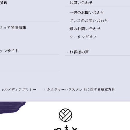
保管
お問い合わせ
一般のお問い合わせ
プレスのお問い合わせ
フェア開催情報
卸のお問い合わせ
クーリングオフ
ァンサイト
お客様の声
シャルメディアポリシー
カスタマーハラスメントに対する基本方針