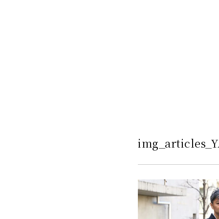
img_articles_