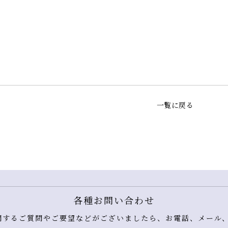
一覧に戻る
各種お問い合わせ
するご質問やご要望などがございましたら、お電話、メール、