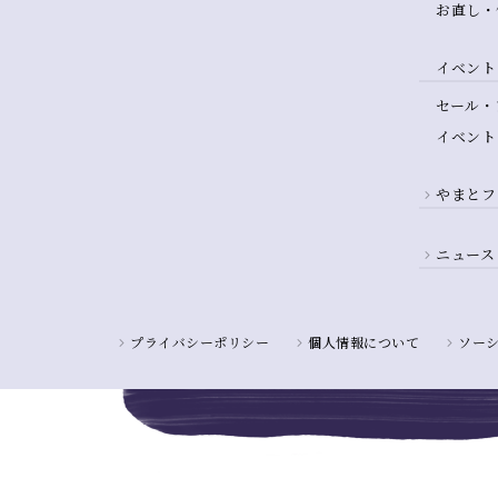
お直し・
イベント
セール・
イベント
やまとフ
ニュース
プライバシーポリシー
個人情報について
ソー