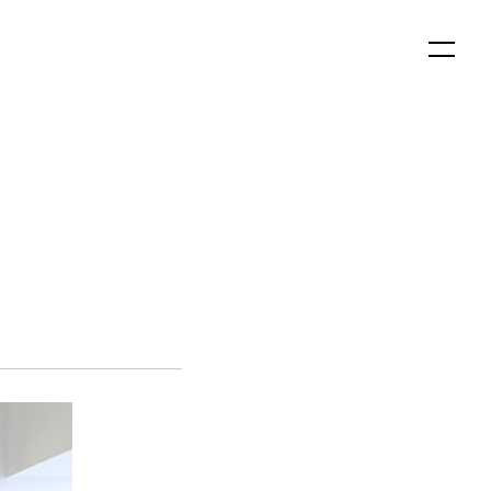
English
日本語