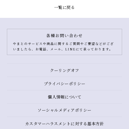
一覧に戻る
各種お問い合わせ
やまとのサービスや商品に関するご質問やご要望などがござ
いましたら、お電話、メール、LINEにて承っております。
クーリングオフ
プライバシーポリシー
個人情報について
ソーシャルメディアポリシー
カスタマーハラスメントに対する基本方針