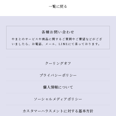
一覧に戻る
各種お問い合わせ
やまとのサービスや商品に関するご質問やご要望などがござ
いましたら、お電話、メール、LINEにて承っております。
クーリングオフ
プライバシーポリシー
個人情報について
ソーシャルメディアポリシー
カスタマーハラスメントに対する基本方針