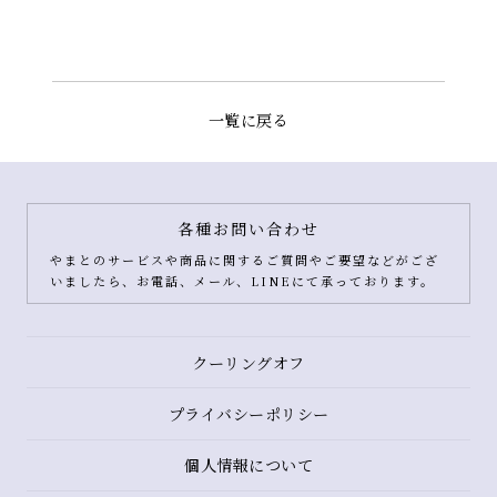
一覧に戻る
各種お問い合わせ
やまとのサービスや商品に関するご質問やご要望などがござ
いましたら、お電話、メール、LINEにて承っております。
クーリングオフ
プライバシーポリシー
個人情報について