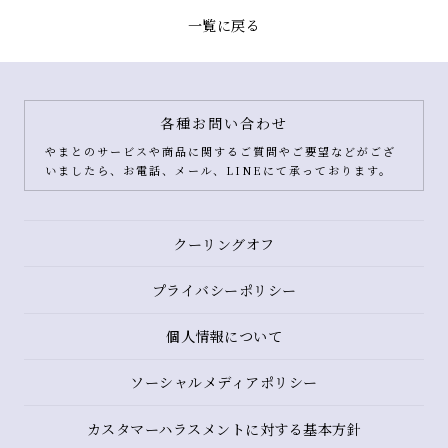
一覧に戻る
各種お問い合わせ
やまとのサービスや商品に関するご質問やご要望などがござ
いましたら、お電話、メール、LINEにて承っております。
クーリングオフ
プライバシーポリシー
個人情報について
ソーシャルメディアポリシー
カスタマーハラスメントに対する基本方針