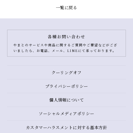
一覧に戻る
各種お問い合わせ
やまとのサービスや商品に関するご質問やご要望などがござ
いましたら、お電話、メール、LINEにて承っております。
クーリングオフ
プライバシーポリシー
個人情報について
ソーシャルメディアポリシー
カスタマーハラスメントに対する基本方針