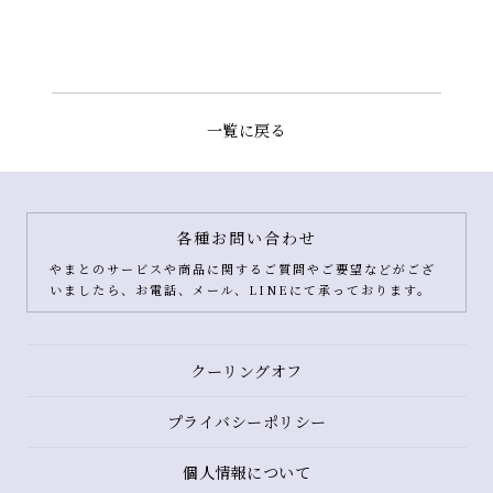
一覧に戻る
各種お問い合わせ
やまとのサービスや商品に関するご質問やご要望などがござ
いましたら、お電話、メール、LINEにて承っております。
クーリングオフ
プライバシーポリシー
個人情報について