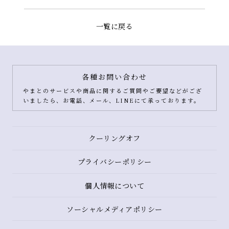
一覧に戻る
各種お問い合わせ
やまとのサービスや商品に関するご質問やご要望などがござ
いましたら、お電話、メール、LINEにて承っております。
クーリングオフ
プライバシーポリシー
個人情報について
ソーシャルメディアポリシー