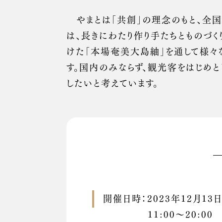
やまとは「共創」の理念のもと、全国
は、長きにわたり作り手たちとものづく
けた「本場奄美大島紬」を通して様々
す。国内のみならず、観光客をはじめ
したいと考えています。
開催日時：2023年12月13日
11:00〜20:0