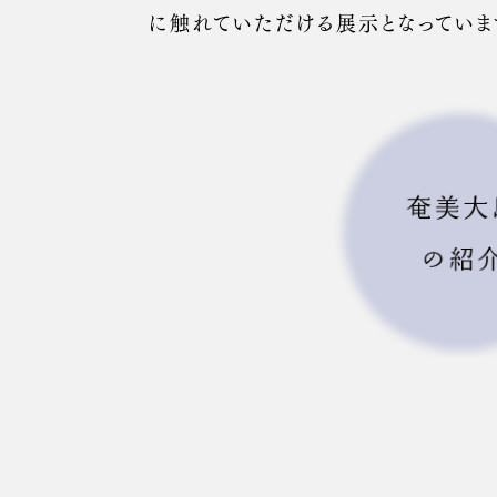
に触れていただける展示となっていま