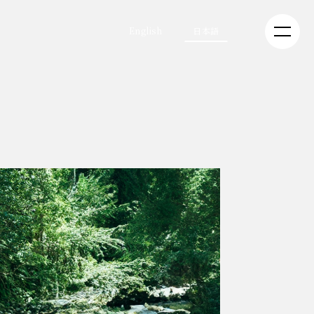
English
日本語