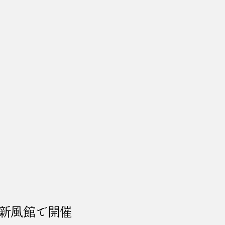
の新風館で開催