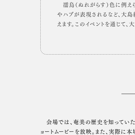
濡烏（ぬれがらす）色に例え
やハブが表現されるなど、大島
えます。このイベントを通じて
会場では、奄美の歴史を知っていた
ョートムービーを放映。また、実際に