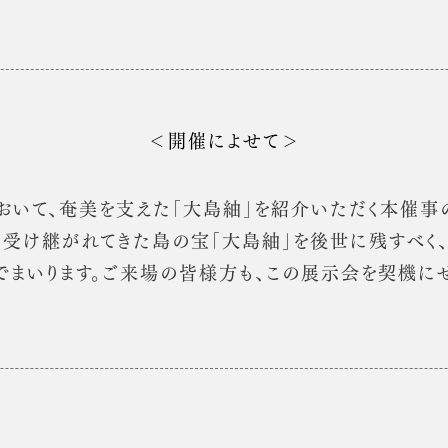
＜開催によせて＞
いて、奄美を支えた「大島紬」を紹介いただく本催事の
て受け継がれてきた島の宝「大島紬」を後世に残すべく
まいります。ご来場の皆様方も、この展示会を契機に