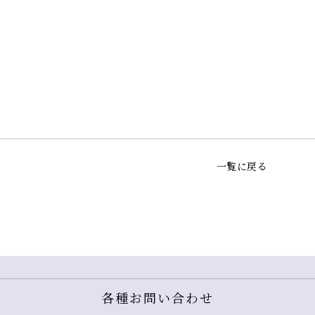
一覧に戻る
各種お問い合わせ