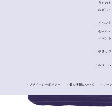
きものを
お直し・
イベント
セール・
イベント
やまとフ
ニュース
プライバシーポリシー
個人情報について
ソー