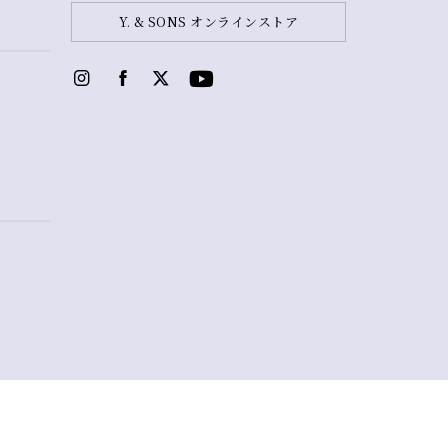
Y. & SONS オンラインストア