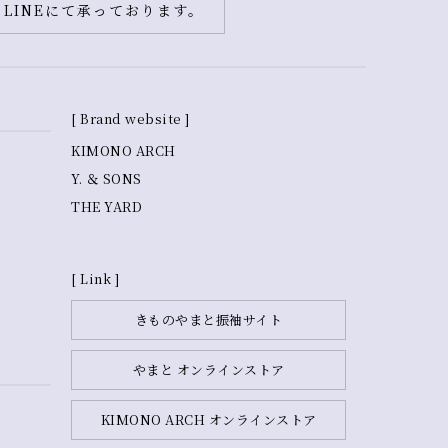
LINEにて承っております。
[ Brand website ]
KIMONO ARCH
Y. ＆ SONS
THE YARD
[ Link ]
きものやまと振袖サイト
やまと オンラインストア
KIMONO ARCH オンラインストア