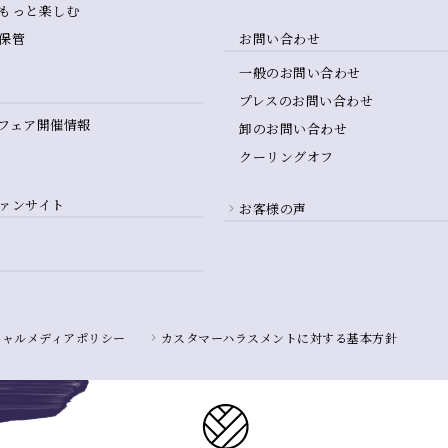
もっと楽しむ
保管
お問い合わせ
一般のお問い合わせ
プレスのお問い合わせ
フェア開催情報
卸のお問い合わせ
クーリングオフ
ァンサイト
お客様の声
シャルメディアポリシー
カスタマーハラスメントに対する基本方針