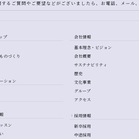
するご質問やご要望などがございましたら、お電話、メール、
ップ
会社情報
基本理念・ビジョン
ものづくり
会社概要
サステナビリティ
歴史
ーション
文化事業
グループ
アクセス
報
採用情報
ッスン
新卒採用
い
中途採用