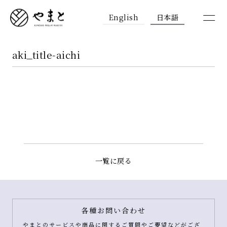
English
日本語
aki_title-aichi
一覧に戻る
各種お問い合わせ
やまとのサービスや商品に関するご質問やご要望などがござ