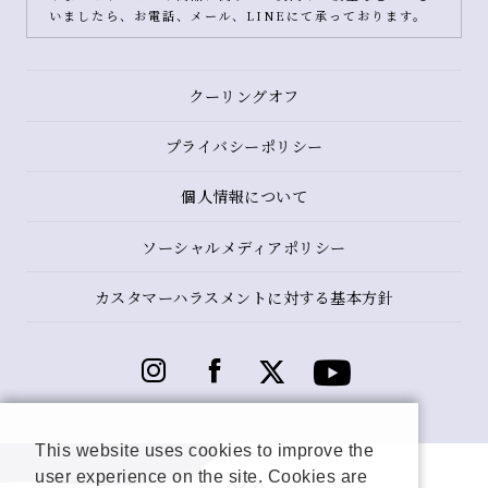
いましたら、お電話、メール、LINEにて承っております。
クーリングオフ
プライバシーポリシー
個人情報について
ソーシャルメディアポリシー
カスタマーハラスメントに対する基本方針
This website uses cookies to improve the
user experience on the site. Cookies are