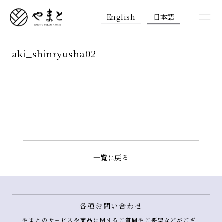
English
日本語
aki_shinryusha02
一覧に戻る
各種お問い合わせ
やまとのサービスや商品に関するご質問やご要望などがござ