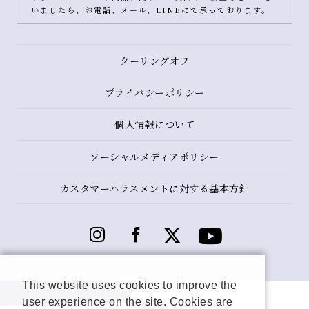
いましたら、お電話、メール、LINEにて承っております。
クーリングオフ
プライバシーポリシー
個人情報について
ソーシャルメディアポリシー
カスタマーハラスメントに対する基本方針
This website uses cookies to improve the
user experience on the site. Cookies are