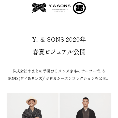
Y. & SONS 2020年
春夏ビジュアル公開
株式会社やまとの手掛けるメンズきものテーラー‟Y. &
SONS(ワイ&サンズ)"が春夏シーズンコレクションを公開。