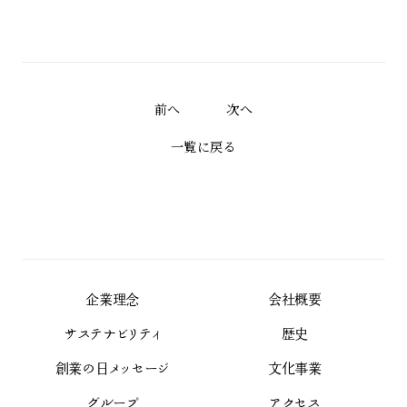
前へ
次へ
一覧に戻る
企業理念
会社概要
サステナビリティ
歴史
創業の日メッセージ
文化事業
グループ
アクセス