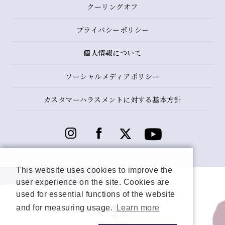
クーリングオフ
プライバシーポリシー
個人情報について
ソーシャルメディアポリシー
カスタマーハラスメントに対する基本方針
This website uses cookies to improve the
user experience on the site. Cookies are
used for essential functions of the website
and for measuring usage.
Learn more