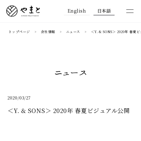
English
日本語
トップページ
会社情報
ニュース
＜Y. & SONS＞ 2020年 春
ニュース
2020/03/27
＜Y. & SONS＞ 2020年 春夏ビジュアル公開