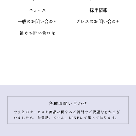
ニュース
採用情報
一般のお問い合わせ
プレスのお問い合わせ
卸のお問い合わせ
各種お問い合わせ
やまとのサービスや商品に関するご質問やご要望などがござ
いましたら、お電話、メール、LINEにて承っております。