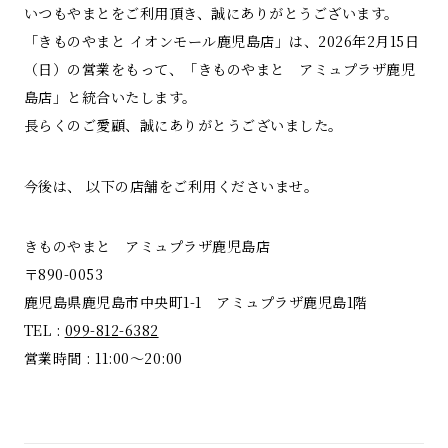
いつもやまとをご利用頂き、誠にありがとうございます。
「きものやまと イオンモール鹿児島店」は、2026年2月15日
（日）の営業をもって、「きものやまと アミュプラザ鹿児
島店」と統合いたします。
長らくのご愛顧、誠にありがとうございました。
今後は、 以下の店舗をご利用くださいませ。
きものやまと アミュプラザ鹿児島店
〒890-0053
鹿児島県鹿児島市中央町1-1 アミュプラザ鹿児島1階
TEL :
099-812-6382
営業時間 : 11:00～20:00