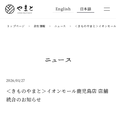
English
日本語
トップページ
会社情報
ニュース
＜きものやまと＞イオンモール
ニュース
2026/01/27
＜きものやまと＞イオンモール鹿児島店 店舗
統合のお知らせ