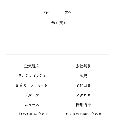
前へ
次へ
一覧に戻る
企業理念
会社概要
サステナビリティ
歴史
創業の日メッセージ
文化事業
グループ
アクセス
ニュース
採用情報
一般のお問い合わせ
プレスのお問い合わせ