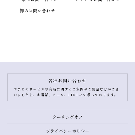
卸のお問い合わせ
各種お問い合わせ
やまとのサービスや商品に関するご質問やご要望などがござ
いましたら、お電話、メール、LINEにて承っております。
クーリングオフ
プライバシーポリシー