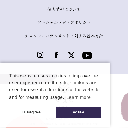
個人情報について
ソーシャルメディアポリシー
カスタマーハラスメントに対する基本方針
This website uses cookies to improve the
user experience on the site. Cookies are
used for essential functions of the website
and for measuring usage.
Learn more
Disagree
Agree
© 2026 YAMATO CO, LTD.
当サイトの情報を転載、複製、改変等は禁止いたします